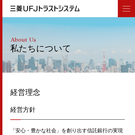
About Us
私たちについて
経営理念
経営方針
「安心・豊かな社会」を創り出す信託銀行の実現