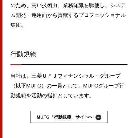
のため、高い技術力、業務知識を駆使し、システ
ム開発・運用面から貢献するプロフェッショナル
集団。
行動規範
当社は、三菱ＵＦＪフィナンシャル・グループ
（以下MUFG）の一員として、MUFGグループ行
動規範を活動の指針としています。
MUFG「行動規範」サイトへ