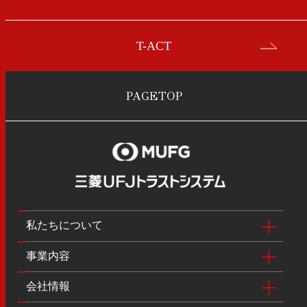
T-ACT
PAGETOP
私たちについて
事業内容
会社情報