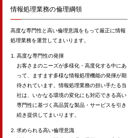
情報処理業務の倫理綱領
高度な専門性と高い倫理意識をもって厳正に情報
処理業務を運営してまいります。
高度な専門性の発揮
お客さまのニーズが多様化・高度化する中にあ
って、ますます多様な情報処理機能の発揮が期
待されています。情報処理業務の担い手たる当
社は、いかなる環境の変化にも対応できる高い
専門性に基づく高品質な製品・サービスを引き
続き提供してまいります。
求められる高い倫理意識