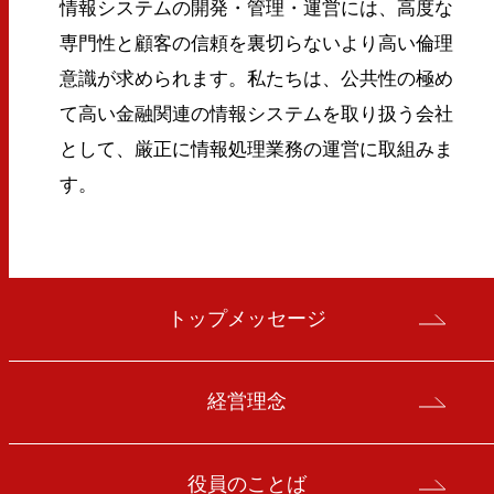
情報システムの開発・管理・運営には、高度な
専門性と顧客の信頼を裏切らないより高い倫理
意識が求められます。私たちは、公共性の極め
て高い金融関連の情報システムを取り扱う会社
として、厳正に情報処理業務の運営に取組みま
す。
トップメッセージ
経営理念
役員のことば