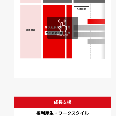
scrollable
成長支援
福利厚生・ワークスタイル