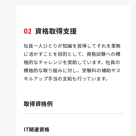
02
資格取得支援
社員一人ひとりが知識を習得してそれを業務
に活かすことを目的として、資格試験への積
極的なチャレンジを奨励しています。社員の
積極的な取り組みに対し、受験料の補助やス
キルアップ手当の支給も行っています。
取得資格例
IT関連資格