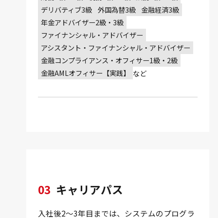
デリバティブ3級
外国為替3級
金融経済3級
年金アドバイザー2級・3級
ファイナンシャル・アドバイザー
アシスタント・ファイナンシャル・アドバイザー
金融コンプライアンス・オフィサー1級・2級
金融AMLオフィサー【実践】
など
03
キャリアパス
入社後2〜3年目までは、システムのプログラ