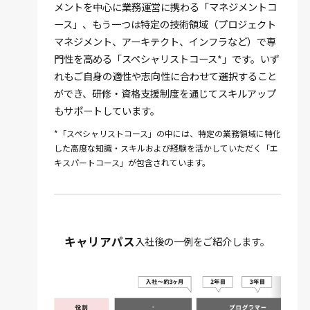
メントを中心に業務運営に携わる「マネジメントコ
ース」、もう一つは特定の技術領域（プロジェクト
マネジメント、アーキテクト、インフラなど）で専
門性を高める「スペシャリストコース*」です。いず
れもご自身の適性や志向性に合わせて選択すること
ができ、研修・資格支援制度を通じてスキルアップ
もサポートしています。
*「スペシャリストコース」の中には、特定の業務領域に特化
した高度な知識・スキルおよび経験を活かしていただく「エ
キスパートコース」が包含されています。
キャリアパス
入社後の一例をご紹介します。