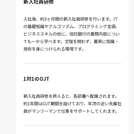
新入社員研修
入社後、約3ヶ月間の新入社員研修を行います。IT
の基礎知識やアルゴリズム、プログラミング言語、
ビジネススキルの他に、信託銀行の業務内容につい
ても一から学べます。文理を問わず、着実に知識・
技術を身につけられる環境です。
1対1のOJT
新入社員研修を終えると、各部署へ配属されます。
約1年間はOJT期間を設けており、年次の近い先輩社
員がマンツーマンで仕事をサポートしてくれます。