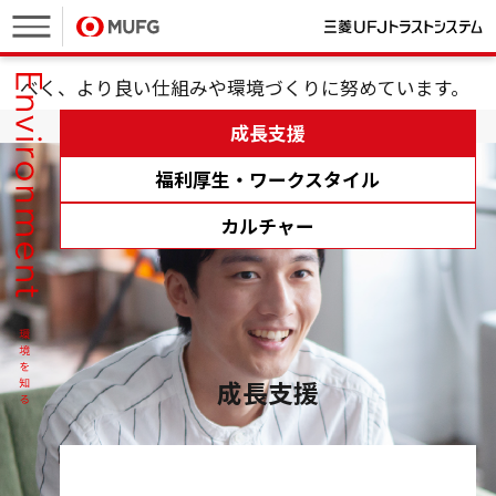
家庭と仕事を両立したい。社員の多様な想いに応える
べく、
より良い仕組みや環境づくりに努めています。
成長支援
福利厚生・ワークスタイル
カルチャー
成長支援