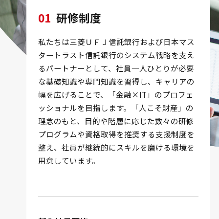
01
研修制度
私たちは三菱ＵＦＪ信託銀行および日本マス
タートラスト信託銀行のシステム戦略を支え
るパートナーとして、社員一人ひとりが必要
な基礎知識や専門知識を習得し、キャリアの
幅を広げることで、「金融×IT」のプロフェ
ッショナルを目指します。「人こそ財産」の
理念のもと、目的や階層に応じた数々の研修
プログラムや資格取得を推奨する支援制度を
整え、社員が継続的にスキルを磨ける環境を
用意しています。