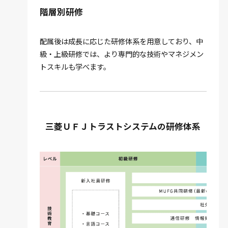
階層別研修
配属後は成長に応じた研修体系を用意しており、中
級・上級研修では、より専門的な技術やマネジメン
トスキルも学べます。
三菱ＵＦＪトラストシステムの研修体系