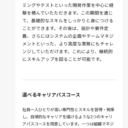
ミングやテストといった開発作業を中心に経
験を積んでいたただきます。この期間を通じ
て、基礎的なスキルをしっかりと身につける
ことができます。その後は、設計や要件定
義、さらにはシステムの企画やチームマネジ
メントといった、より高度な業務にもチャレ
ンジしていただけます。これにより、継続的
にスキルアップを図ることが可能です。
選べる
キャリアパスコース
社員一人ひとりが高い専門性とスキルを習得・発揮
し、自律的なキャリアを描けるような2つのキャリ
アパスコースを用意しています。一つは組織マネジ