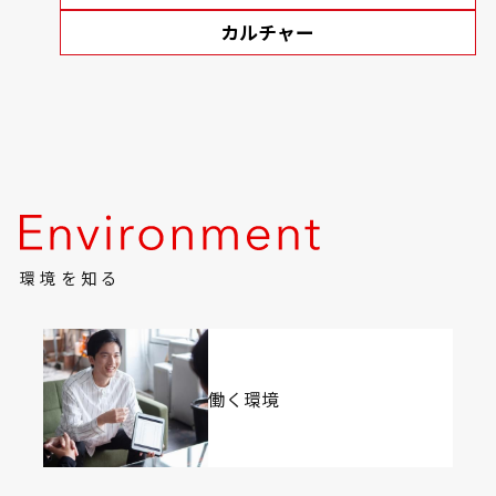
カルチャー
環境を知る
働く環境