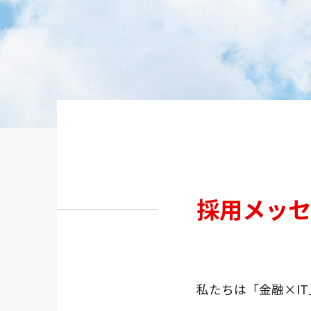
採用メッセ
私たちは「金融×I