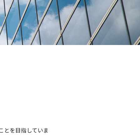
ことを目指していま