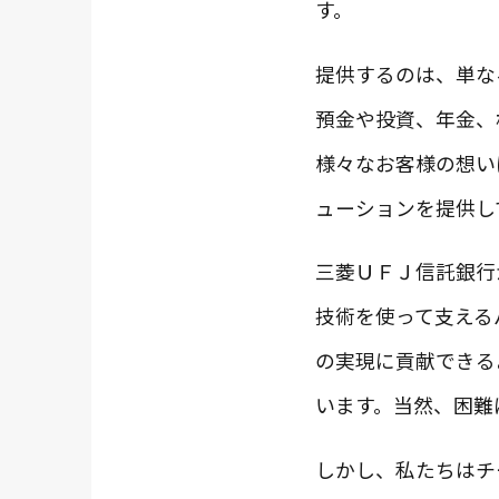
す。
提供するのは、単な
預金や投資、年金、
様々なお客様の想い
ューションを提供し
三菱ＵＦＪ信託銀行
技術を使って支える
の実現に貢献できる
います。当然、困難
しかし、私たちはチ