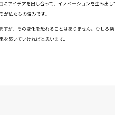
由にアイデアを出し合って、イノベーションを生み出し
そが私たちの強みです。
いますが、その変化を恐れることはありません。むしろ
来を築いていければと思います。