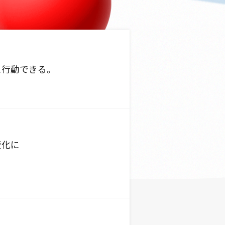
に行動できる。
変化に