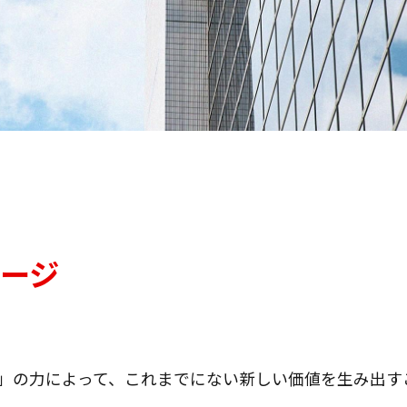
ージ
T」の力によって、これまでにない新しい価値を生み出す