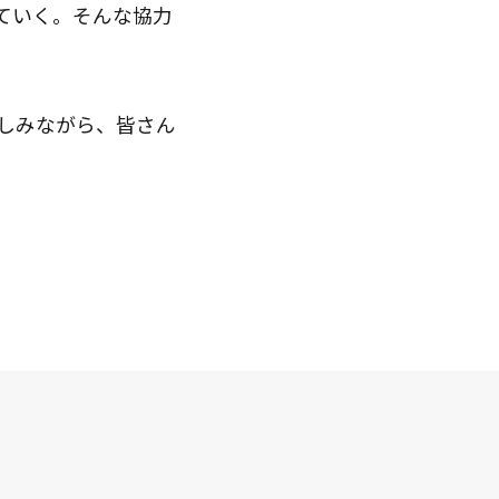
ていく。そんな協力
楽しみながら、皆さん