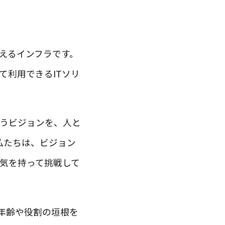
えるインフラです。
て利用できるITソリ
うビジョンを、人と
私たちは、ビジョン
気を持って挑戦して
年齢や役割の垣根を