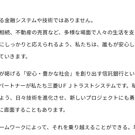
る金融システムや技術ではありません。
相続、不動産の売買など、多様な場面で人々の生活を支
にしっかりと応えられるよう、私たちは、誰もが安心し
ていきます。
が掲げる「安心・豊かな社会」を創り出す信託銀行とい
パートナーが私たち三菱UＦＪトラストシステムです。
よう、日々技術を進化させ、新しいプロジェクトにも勇
に直面することもあります。
ームワークによって、それを乗り越えることができる。