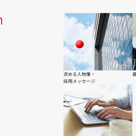
求める人物像・
採用メッセージ