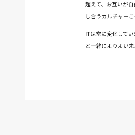
超えて、お互いが自
し合うカルチャーこ
ITは常に変化して
と一緒によりよい未