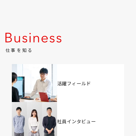
仕事を知る
活躍フィールド
社員インタビュー