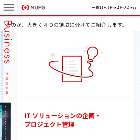
ここからは、具体的にどのような活躍フィールドがあ
るのか、
大きく 4 つの領域に分けてご紹介します。
IT ソリューションの企画・
プロジェクト管理