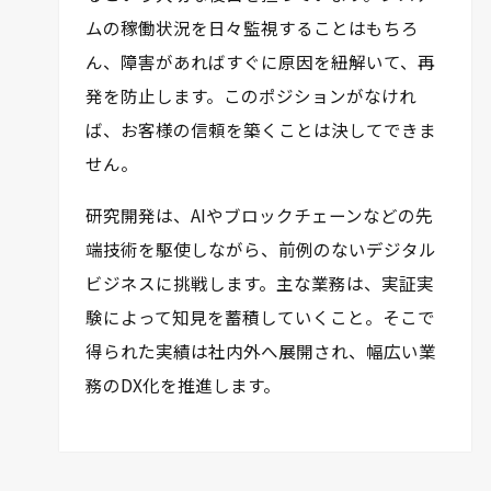
ムの稼働状況を日々監視することはもちろ
ん、障害があればすぐに原因を紐解いて、再
発を防止します。このポジションがなけれ
ば、お客様の信頼を築くことは決してできま
せん。
研究開発は、AIやブロックチェーンなどの先
端技術を駆使しながら、前例のないデジタル
ビジネスに挑戦します。主な業務は、実証実
験によって知見を蓄積していくこと。そこで
得られた実績は社内外へ展開され、幅広い業
務のDX化を推進します。