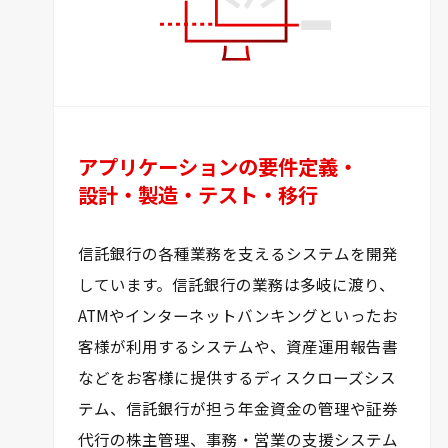
アプリケーションの要件定義・
設計・
製造・テスト・移行
信託銀行の各種業務を支えるシステムを開発
しています。信託銀行の業務は多岐に渡り、
ATMやインターネットバンキングといったお
客様が利用するシステムや、資産運用報告書
などをお客様に提供するディスクローズシス
テム、信託銀行が担う年金資金の管理や証券
代行の株主管理、事務・営業の支援システム