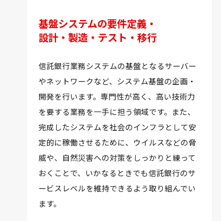
基盤システムの要件定義・
設計・
製造・テスト・移行
信託銀行業務システムの基盤となるサーバー
やネットワークなど、システム基盤の企画・
開発を行います。専門性が高く、高い技術力
を要する業務を一手に担う領域です。また、
完成したシステムを社会のインフラとして安
定的に稼働させるために、ウイルスなどの脅
威や、自然災害への対策をしっかりと練って
おくことで、いかなるときでも信託銀行のサ
ービスレベルを維持できるよう取り組んでい
ます。