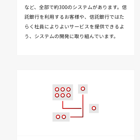
など、全部で約300のシステムがあります。信
託銀行を利用するお客様や、信託銀行ではた
らく社員によりよいサービスを提供できるよ
う、システムの開発に取り組んでいます。