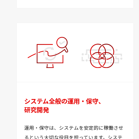
システム全般の運用・保守、
研究開発
運用・保守は、システムを安定的に稼働させ
るという大切な役目を担っています。システ