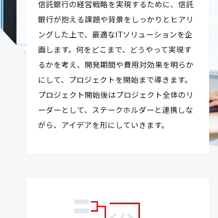
信託銀行の経営戦略を実現するために、信託
銀行が抱える課題や背景をしっかりとヒアリ
ングした上で、最適なITソリューションを企
画します。何をどこまで、どうやって実現す
るかを考え、開発期間や費用対効果を明らか
にして、プロジェクトを開始まで導きます。
プロジェクト開始後はプロジェクト全体のリ
ーダーとして、ステークホルダーと連携しな
がら、アイデアを形にしていきます。