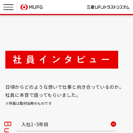
日頃からどのような想いで仕事と向き合っているのか。
社員に本音で語ってもらいました。
※所属は取材当時のものです
入社1~5年目