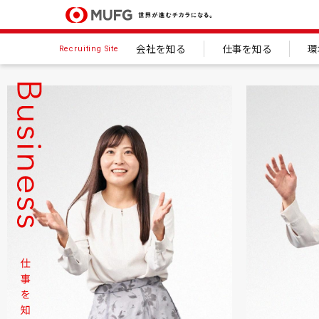
会社を知る
仕事を知る
環
Recruiting Site