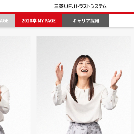
PAGE
2028卒 MY PAGE
キャリア採用