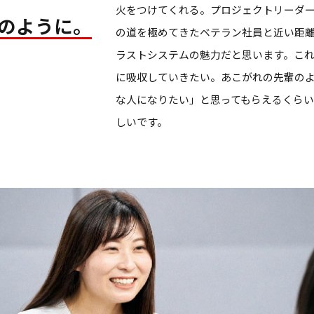
火をつけてくれる。プロジェクトリーダ
のように。
の道を極めてきたベテラン社員と近い距
ラストシステムの魅力だと思います。こ
に吸収していきたい。あこがれの先輩の
な人になりたい」と思ってもらえるくら
しいです。