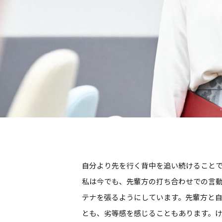
自分より先を行く背中を追い続けること
私は今でも、先輩方の打ち合わせでの言
テナを張るようにしています。先輩方と
とも、劣等感を感じることもあります。