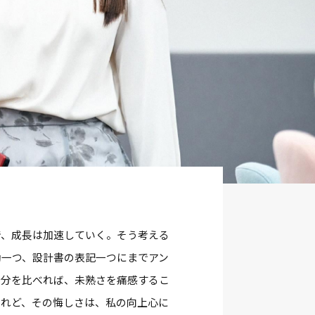
で、成長は加速していく。そう考える
動一つ、設計書の表記一つにまでアン
自分を比べれば、未熟さを痛感するこ
けれど、その悔しさは、私の向上心に