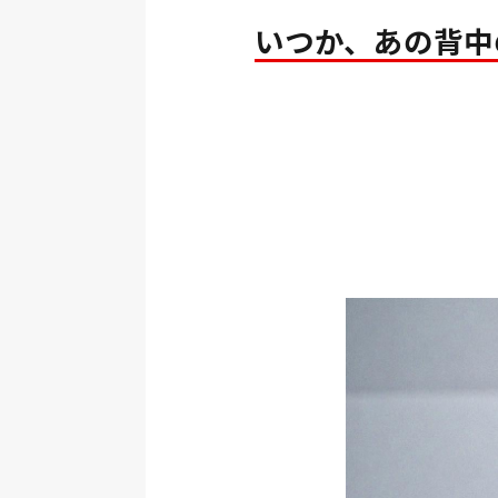
いつか、あの背中