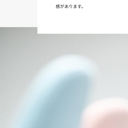
感があります。