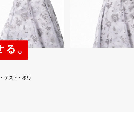
・テスト・移行